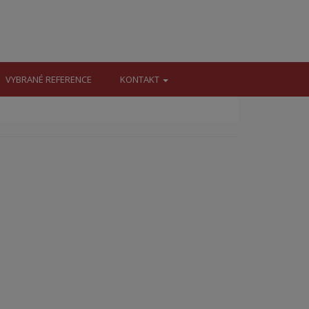
VYBRANÉ REFERENCE
KONTAKT